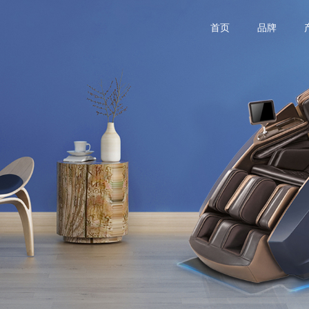
首页
品牌