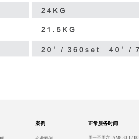
案例
正常服务时间
周一至周六: AM8:30-12:00 
闻
企业案例