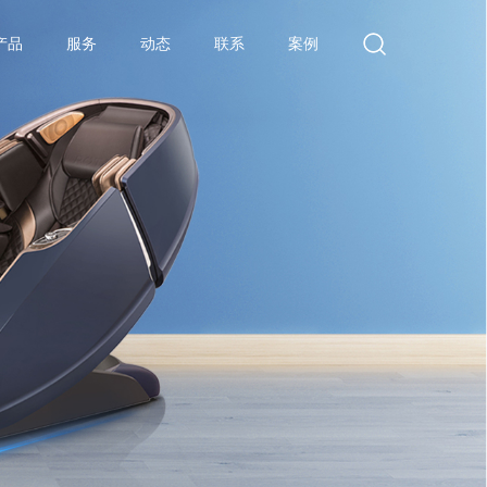
产品
服务
动态
联系
案例