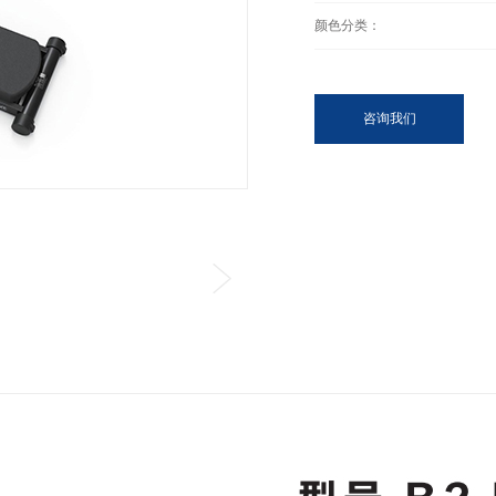
颜色分类：
咨询我们