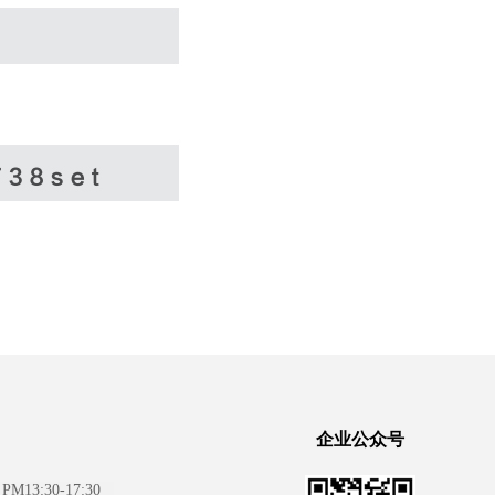
企业公众号
PM13:30-17:30