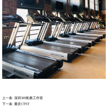
上一条:
深圳369私教工作室
下一条:
重庆17FIT