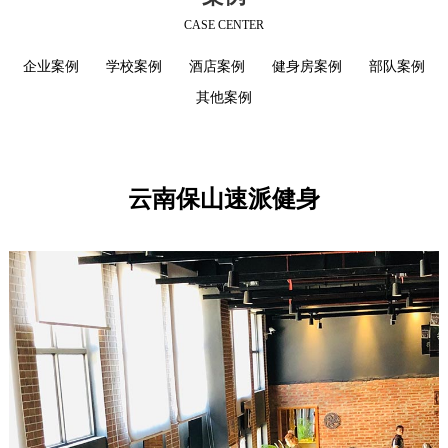
CASE CENTER
企业案例
学校案例
酒店案例
健身房案例
部队案例
其他案例
云南保山速派健身